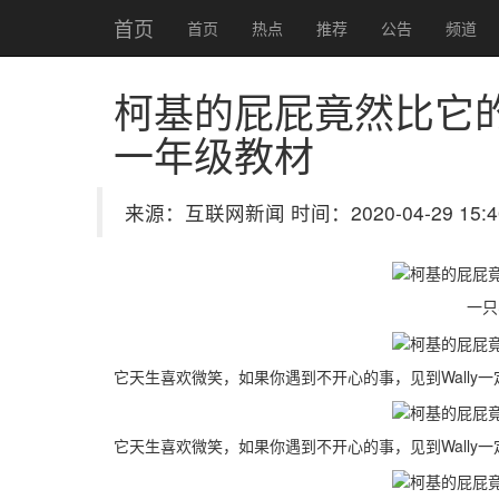
首页
首页
热点
推荐
公告
频道
柯基的屁屁竟然比它的脸更
一年级教材
来源：互联网新闻 时间：2020-04-29 15:4
一只名叫
它天生喜欢微笑，如果你遇到不开心的事，见到Wally
它天生喜欢微笑，如果你遇到不开心的事，见到Wally