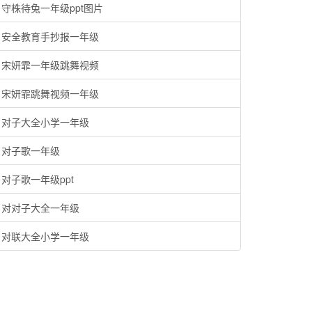
守株待兔一年级ppt图片
安全教育手抄报一年级
宋妍霏一年级跳舞视频
宋妍霏跳舞视频一年级
对子大全小学一年级
对子歌一年级
对子歌一年级ppt
对对子大全一年级
对联大全小学一年级