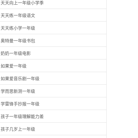
天天向上一年级小学季
天天练一年级语文
天天练小学一年级
奥特曼一年级书包
奶奶一年级电影
如果爱一年级
如果爱音乐剧一年级
学而思新测一年级
学雷锋手抄报一年级
孩子一年级理解能力差
孩子几岁上一年级