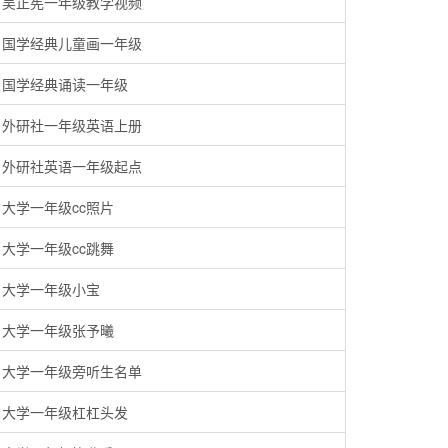
吴正宪一年级教学视频
国学经典儿童画一年级
国学经典诵读一年级
外研社一年级英语上册
外研社英语一年级起点
大学一年级cc照片
大学一年级cc跳舞
大学一年级小宝
大学一年级张予曦
大学一年级旁听生名单
大学一年级杠杠头发