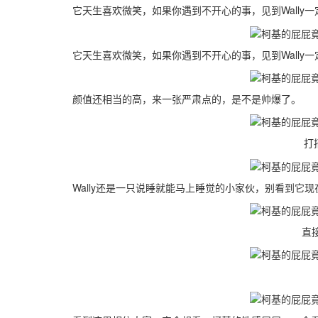
它天生喜欢微笑，如果你遇到不开心的事，见到Wally
它天生喜欢微笑，如果你遇到不开心的事，见到Wally
颜值还相当的高，来一张严肃点的，是不是帅爆了。
打招
Wally还是一只说睡就能马上睡觉的小家伙，别看到它现在
直接躺下