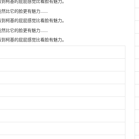
看到柯基的屁屁感觉比看脸有魅力。
看到柯基的屁屁感觉比看脸有魅力。
看到柯基的屁屁感觉比看脸有魅力。